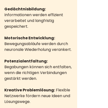
Gedächtnisbildung:
Informationen werden effizient 
verarbeitet und langfristig 
gespeichert.
Motorische Entwicklung:
Bewegungsabläufe werden durch 
neuronale Wiederholung verankert.
Potenzialentfaltung:
Begabungen können sich entfalten, 
wenn die richtigen Verbindungen 
gestärkt werden.
Kreative Problemlösung:
 Flexible 
Netzwerke fördern neue Ideen und 
Lösungswege.