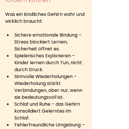
Was ein kindliches Gehirn wahr und 
wirklich braucht:
Sichere emotionale Bindung – 
Stress blockiert Lernen, 
Sicherheit öffnet es.
Spielerisches Explorieren – 
Kinder lernen durch Tun, nicht 
durch Druck.
Sinnvolle Wiederholungen – 
Wiederholung stärkt 
Verbindungen, aber nur, wenn 
sie bedeutungsvoll ist.
Schlaf und Ruhe – das Gehirn 
konsolidiert Gelerntes im 
Schlaf.
Fehlerfreundliche Umgebung – 