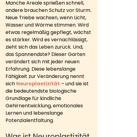
Manche Areale sprießen schnell, 
andere brauchen Schutz vor Sturm. 
Neue Triebe wachsen, wenn Licht, 
Wasser und Wärme stimmen. Wird 
etwas regelmäßig gepflegt, wächst 
es stärker. Wird es vernachlässigt, 
zieht sich das Leben zurück. Und, 
das Spannendste? Dieser Garten 
verändert sich mit jeder neuen 
Erfahrung. Diese lebenslange 
Fähigkeit zur Veränderung nennt 
sich 
Neuroplastizität
 – und sie ist 
die bedeutendste biologische 
Grundlage für kindliche 
Gehirnentwicklung, emotionales 
Lernen und lebenslange 
Potenzialentfaltung.
Was ist Neuroplastizität 