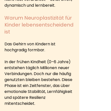
dynamisch und lernbereit.
Warum Neuroplastizität für 
Kinder lebensentscheidend 
ist
Das Gehirn von Kindern ist 
hochgradig formbar.
In der frühen Kindheit (0–6 Jahre) 
entstehen täglich Millionen neuer 
Verbindungen. Doch nur die häufig 
genutzten bleiben bestehen. Diese 
Phase ist ein Zeitfenster, das über 
emotionale Stabilität, Lernfähigkeit 
und spätere Resilienz 
mitentscheidet.