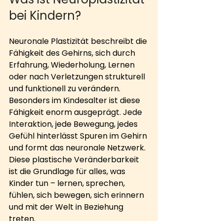
bei Kindern?
Neuronale Plastizität beschreibt die 
Fähigkeit des Gehirns, sich durch 
Erfahrung, Wiederholung, Lernen 
oder nach Verletzungen strukturell 
und funktionell zu verändern. 
Besonders im Kindesalter ist diese 
Fähigkeit enorm ausgeprägt. Jede 
Interaktion, jede Bewegung, jedes 
Gefühl hinterlässt Spuren im Gehirn 
und formt das neuronale Netzwerk. 
Diese plastische Veränderbarkeit 
ist die Grundlage für alles, was 
Kinder tun – lernen, sprechen, 
fühlen, sich bewegen, sich erinnern 
und mit der Welt in Beziehung 
treten.