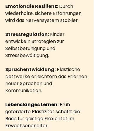
Emotionale Resilienz: 
Durch 
wiederholte, sichere Erfahrungen 
wird das Nervensystem stabiler.
Stressregulation:
 Kinder 
entwickeln Strategien zur 
Selbstberuhigung und 
Stressbewältigung.
Sprachentwicklung:
 Plastische 
Netzwerke erleichtern das Erlernen 
neuer Sprachen und 
Kommunikation.
Lebenslanges Lernen:
 Früh 
geförderte Plastizität schafft die 
Basis für geistige Flexibilität im 
Erwachsenenalter.