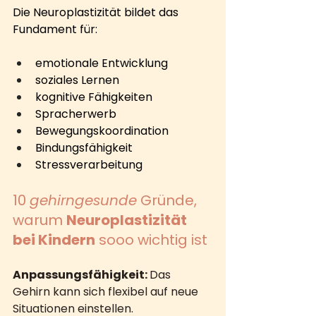
Die Neuroplastizität bildet das 
Fundament für:
emotionale Entwicklung
soziales Lernen
kognitive Fähigkeiten
Spracherwerb
Bewegungskoordination
Bindungsfähigkeit
Stressverarbeitung
10 
gehirngesunde
 Gründe, 
warum 
Neuroplastizität 
bei Kindern
 sooo wichtig ist
Anpassungsfähigkeit: 
Das 
Gehirn kann sich flexibel auf neue 
Situationen einstellen.