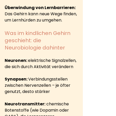
Überwindung von Lernbarrieren:
Das Gehirn kann neue Wege finden, 
um Lernhürden zu umgehen.
Was im kindlichen Gehirn 
geschieht: die 
Neurobiologie dahinter
Neuronen: 
elektrische Signalzellen, 
die sich durch Aktivität verändern
Synapsen: 
Verbindungsstellen 
zwischen Nervenzellen – je öfter 
genutzt, desto stärker
Neurotransmitter:
 chemische 
Botenstoffe (wie Dopamin oder 