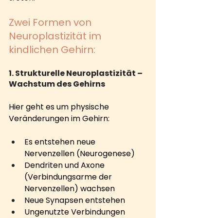
Zwei Formen von 
Neuroplastizität im 
kindlichen Gehirn:
1. Strukturelle Neuroplastizität – 
Wachstum des Gehirns
Hier geht es um physische 
Veränderungen im Gehirn:
Es entstehen neue 
Nervenzellen (Neurogenese)
Dendriten und Axone 
(Verbindungsarme der 
Nervenzellen) wachsen
Neue Synapsen entstehen
Ungenutzte Verbindungen 