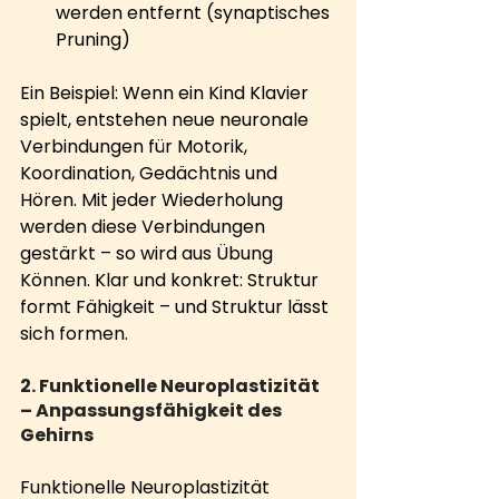
werden entfernt (synaptisches 
Pruning)
Ein Beispiel: Wenn ein Kind Klavier 
spielt, entstehen neue neuronale 
Verbindungen für Motorik, 
Koordination, Gedächtnis und 
Hören. Mit jeder Wiederholung 
werden diese Verbindungen 
gestärkt – so wird aus Übung 
Können. Klar und konkret: Struktur 
formt Fähigkeit – und Struktur lässt 
sich formen.
2. Funktionelle Neuroplastizität 
– Anpassungsfähigkeit des 
Gehirns
Funktionelle Neuroplastizität 