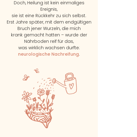
Doch, Heilung ist kein einmaliges
Ereignis,
sie ist eine Rückkehr zu sich selbst.
Erst Jahre später, mit dem endgültigen
Bruch jener Wurzeln, die mich
krank gemacht hatten – wurde der
Nährboden reif für das,
was wirklich wachsen durfte:
neurologische Nachreifung
.