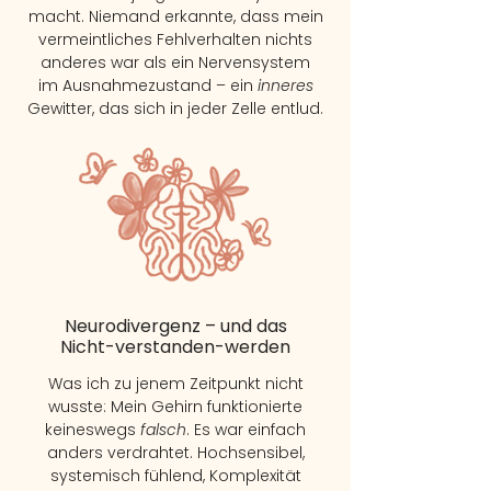
macht. Niemand erkannte, dass mein
vermeintliches Fehlverhalten nichts
anderes war als
ein Nervensystem
im Ausnahmezustand –
ein
inneres
Gewitter, das sich in jeder Zelle entlud.
Neurodivergenz – und das
Nicht-verstanden-werden
Was ich zu jenem Zeitpunkt nicht
wusste: Mein Gehirn funktionierte
keineswegs
falsch
. Es war einfach
anders verdrahtet. Hochsensibel,
systemisch fühlend, Komplexität