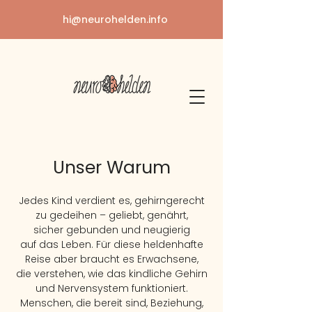
hi@neurohelden.info
Unser Warum
Jedes Kind verdient es, gehirngerecht
zu gedeihen – geliebt, genährt,
sicher gebunden und neugierig
auf das Leben. Für diese heldenhafte
Reise aber braucht es Erwachsene,
die verstehen, wie das kindliche Gehirn
und Nervensystem funktioniert.
Menschen,
die bereit sind, Beziehung,