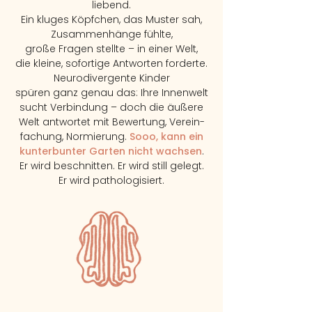
liebend.
Ein kluges Köpfchen, das Muster sah,
Zusammenhänge fühlte,
große Fragen stellte – in einer Welt,
die kleine,
sofortige Antworten forderte.
Neurodivergente Kinder
spüren ganz genau das: Ihre Innenwelt
sucht Verbindung – doch die äußere
Welt antwortet mit Bewertung, Verein-
fachung, Normierung.
Sooo, kann ein
kunterbunter Garten nicht wachsen
.
Er wird
beschnitten. Er wird still gelegt.
Er wird pathologisiert.