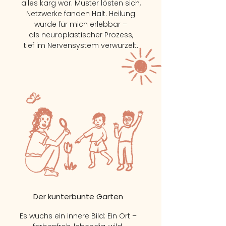
alles karg war. Muster lösten sich,
Netzwerke fanden Halt. Heilung
wurde für mich erlebbar –
als neuroplastischer Prozess,
tief im Nervensystem verwurzelt.
Der kunterbunte Garten
Es wuchs ein innere Bild: Ein Ort –