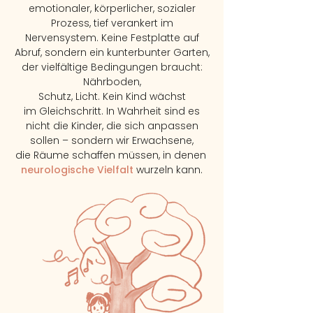
emotionaler, körperlicher, sozialer
Prozess, tief verankert im
Nervensystem. Keine Festplatte auf
Abruf, sondern ein kunterbunter Garten,
der vielfältige Bedingungen braucht:
Nährboden,
Schutz, Licht. Kein Kind wächst
im Gleichschritt. In Wahrheit sind es
nicht die Kinder, die sich
anpassen
sollen – sondern wir Erwachsene,
die Räume schaffen müssen, in denen
neurologische Vielfalt
wurzeln kann.​​