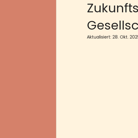
Zukunft
Gesellsc
Aktualisiert:
28. Okt. 202